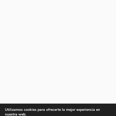
Utilizamos cookies para ofrecerte la mejor experiencia en
nuestra web.