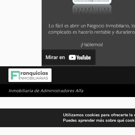
Inmobiliaria de Administradores Alfa
Utilizamos cookies para ofrecerte la
Puedes aprender más sobre qué cooki