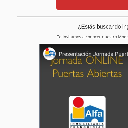
¿Estás buscando ing
Te invitamos a conocer nuestro Mod