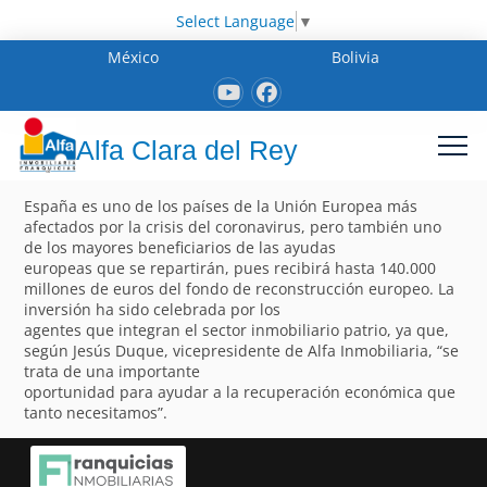
Select Language
▼
México
Bolivia
Alfa Clara del Rey
España es uno de los países de la Unión Europea más
afectados por la crisis del coronavirus, pero también uno
de los mayores beneficiarios de las ayudas
europeas que se repartirán, pues recibirá hasta 140.000
millones de euros del fondo de reconstrucción europeo. La
inversión ha sido celebrada por los
agentes que integran el sector inmobiliario patrio, ya que,
según Jesús Duque, vicepresidente de Alfa Inmobiliaria, “se
trata de una importante
oportunidad para ayudar a la recuperación económica que
tanto necesitamos”.