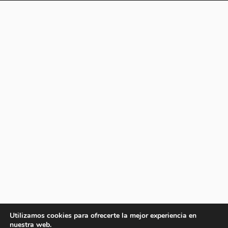
Utilizamos cookies para ofrecerte la mejor experiencia en
nuestra web.