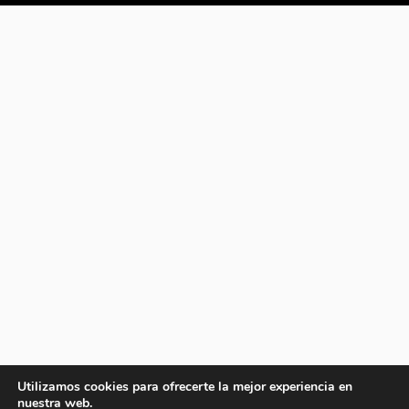
Utilizamos cookies para ofrecerte la mejor experiencia en
nuestra web.