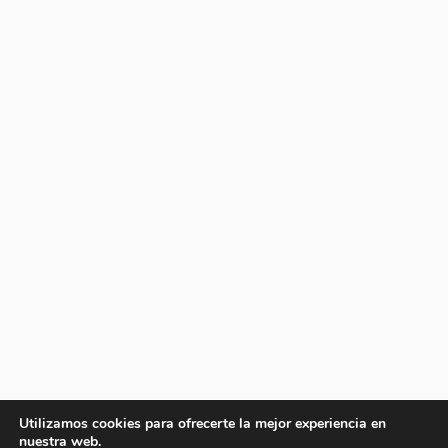
Utilizamos cookies para ofrecerte la mejor experiencia en
nuestra web.