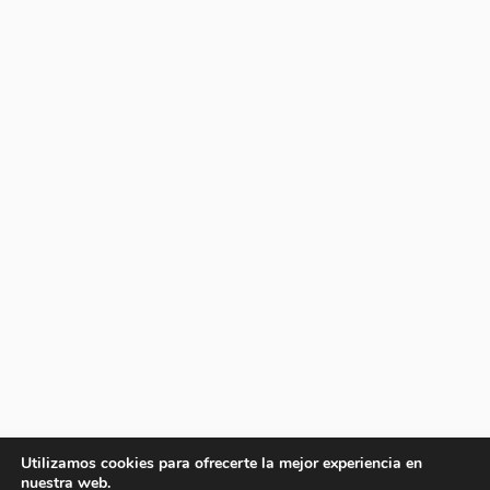
Utilizamos cookies para ofrecerte la mejor experiencia en
nuestra web.