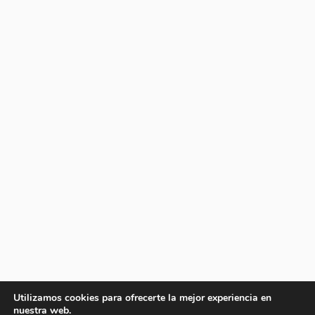
Utilizamos cookies para ofrecerte la mejor experiencia en
nuestra web.