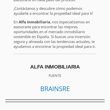
¡Contáctanos y descubre cómo podemos
ayudarte a encontrar la propiedad ideal para ti!
En
Alfa Inmobiliaria
, nos especializamos en
asesorarte para encontrar las mejores
oportunidades en el mercado inmobiliario
sostenible en España. Si buscas una inversión
segura y alineada con las tendencias actuales, te
ayudamos a encontrar la propiedad ideal para ti.
ALFA INMOBILIARIA
FUENTE
BRAINSRE