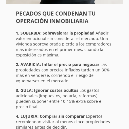
PECADOS QUE CONDENAN TU
OPERACIÓN INMOBILIARIA
1. SOBERBIA: Sobrevalorar la propiedad
Añadir
valor emocional sin considerar el mercado. Una
vivienda sobrevalorada pierde a los compradores
más interesados en el primer mes, cuando la
exposición es máxima.
2. AVARICIA: Inflar el precio para negociar
Las
propiedades con precios inflados tardan un 30%
más en venderse, corriendo el riesgo de
«quemarse» en el mercado.
3. GULA: Ignorar costes ocultos
Los gastos
adicionales (impuestos, notaría, reformas)
pueden suponer entre 10-15% extra sobre el
precio final.
4. LUJURIA: Comprar sin comparar
Expertos
recomiendan visitar al menos cinco propiedades
similares antes de decidir.