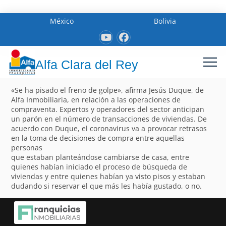
México
Bolivia
Alfa Clara del Rey
«Se ha pisado el freno de golpe», afirma Jesús Duque, de
Alfa Inmobiliaria, en relación a las operaciones de
compraventa. Expertos y operadores del sector anticipan
un parón en el número de transacciones de viviendas. De
acuerdo con Duque, el coronavirus va a provocar retrasos
en la toma de decisiones de compra entre aquellas
personas
que estaban planteándose cambiarse de casa, entre
quienes habían iniciado el proceso de búsqueda de
viviendas y entre quienes habían ya visto pisos y estaban
dudando si reservar el que más les había gustado, o no.