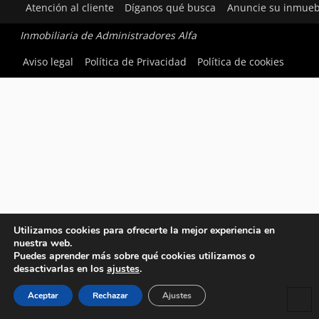
Atención al cliente
Díganos qué busca
Anuncie su inmueb
Inmobiliaria de Administradores Alfa
Aviso legal
Política de Privacidad
Política de cookies
Utilizamos cookies para ofrecerte la mejor experiencia en
nuestra web.
Puedes aprender más sobre qué cookies utilizamos o
desactivarlas en los
ajustes
.
Aceptar
Rechazar
Ajustes