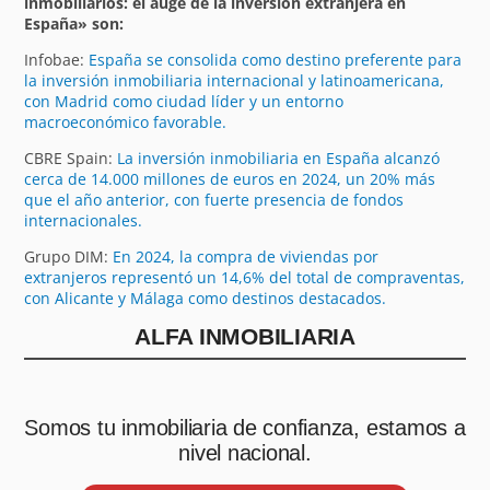
inmobiliarios: el auge de la inversión extranjera en
España» son:
Infobae:
España se consolida como destino preferente para
la inversión inmobiliaria internacional y latinoamericana,
con Madrid como ciudad líder y un entorno
macroeconómico favorable.
CBRE Spain:
La inversión inmobiliaria en España alcanzó
cerca de 14.000 millones de euros en 2024, un 20% más
que el año anterior, con fuerte presencia de fondos
internacionales.
Grupo DIM:
En 2024, la compra de viviendas por
extranjeros representó un 14,6% del total de compraventas,
con Alicante y Málaga como destinos destacados.
ALFA INMOBILIARIA
Somos tu inmobiliaria de confianza, estamos a
nivel nacional.