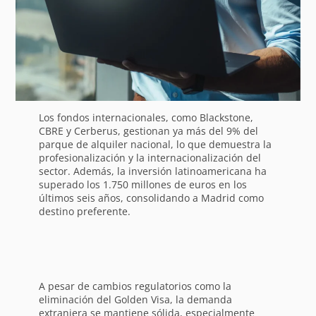
Los fondos internacionales, como Blackstone,
CBRE y Cerberus, gestionan ya más del 9% del
parque de alquiler nacional, lo que demuestra la
profesionalización y la internacionalización del
sector. Además, la inversión latinoamericana ha
superado los 1.750 millones de euros en los
últimos seis años, consolidando a Madrid como
destino preferente.
A pesar de cambios regulatorios como la
eliminación del Golden Visa, la demanda
extranjera se mantiene sólida, especialmente