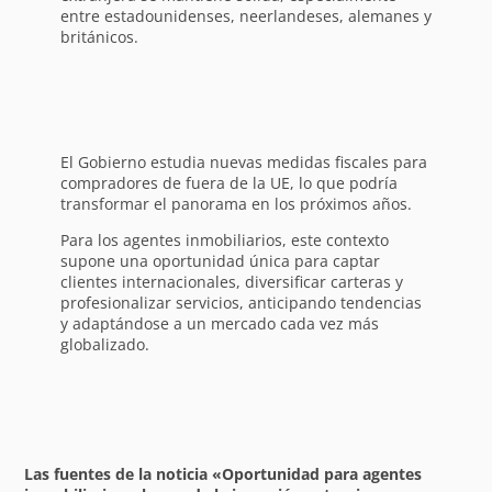
entre estadounidenses, neerlandeses, alemanes y
británicos.
El Gobierno estudia nuevas medidas fiscales para
compradores de fuera de la UE, lo que podría
transformar el panorama en los próximos años.
Para los agentes inmobiliarios, este contexto
supone una oportunidad única para captar
clientes internacionales, diversificar carteras y
profesionalizar servicios, anticipando tendencias
y adaptándose a un mercado cada vez más
globalizado.
Las fuentes de la noticia «Oportunidad para agentes