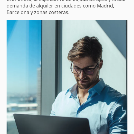
demanda de alquiler en ciudades como Madrid,
Barcelona y zonas costeras.