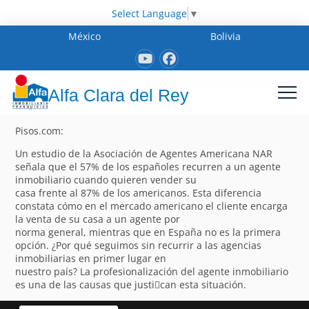
Select Language
▼
México
Bolivia
Alfa Clara del Rey
Pisos.com:
Un estudio de la Asociación de Agentes Americana NAR
señala que el 57% de los españoles recurren a un agente
inmobiliario cuando quieren vender su
casa frente al 87% de los americanos. Esta diferencia
constata cómo en el mercado americano el cliente encarga
la venta de su casa a un agente por
norma general, mientras que en España no es la primera
opción. ¿Por qué seguimos sin recurrir a las agencias
inmobiliarias en primer lugar en
nuestro país? La profesionalización del agente inmobiliario
es una de las causas que justi􀁽can esta situación.