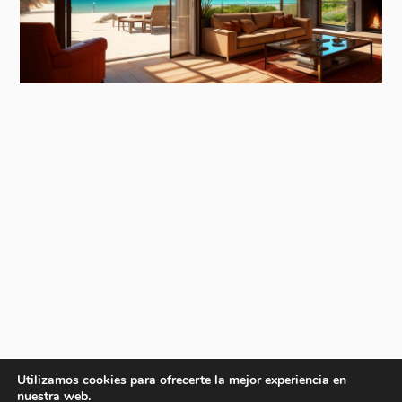
Utilizamos cookies para ofrecerte la mejor experiencia en
nuestra web.