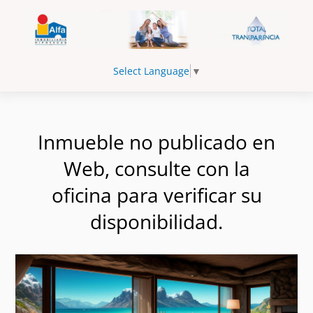
Select Language
▼
Inmueble no publicado en
Web, consulte con la
oficina para verificar su
disponibilidad.