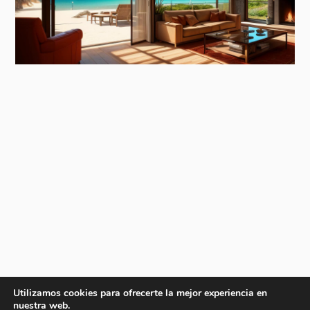
Utilizamos cookies para ofrecerte la mejor experiencia en
nuestra web.