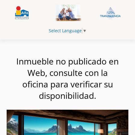
Select Language
▼
Inmueble no publicado en
Web, consulte con la
oficina para verificar su
disponibilidad.