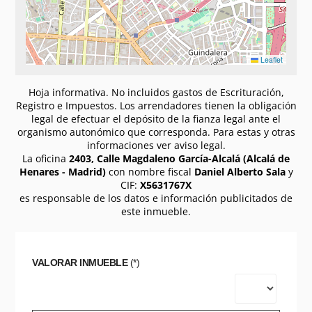
Leaflet
Hoja informativa. No incluidos gastos de Escrituración,
Registro e Impuestos. Los arrendadores tienen la obligación
legal de efectuar el depósito de la fianza legal ante el
organismo autonómico que corresponda. Para estas y otras
informaciones ver aviso legal.
La oficina
2403, Calle Magdaleno García-Alcalá (Alcalá de
Henares - Madrid)
con nombre fiscal
Daniel Alberto Sala
y
CIF:
X5631767X
es responsable de los datos e información publicitados de
este inmueble.
VALORAR INMUEBLE
(*)