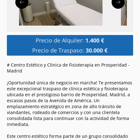
Precio de Alquiler:
1.400 €
Precio de Traspaso:
30.000 €
# Centro Estético y Clínica de Fisioterapia en Prosperidad -
Madrid
¡Oportunidad única de negocio en marcha! Te presentamos
este excepcional traspaso de clínica estética y fisioterapia
ubicada en el prestigioso barrio de Prosperidad, Madrid, a
escasos pasos de la Avenida de América. Un
emplazamiento estratégico en zona de alto tránsito de
viandantes, rodeado de comercios y con una clientela
consolidada lista para continuar con la actividad de forma
inmediata.
Este centro estético forma parte de un grupo consolidado