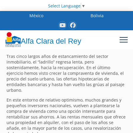
Select Language
▼
México
Bolivia
Alfa Clara del Rey
Tras cinco largos años de estancamiento del sector
inmobiliario, el “ladrillo” regresa lenta, pero
sostenidamente, hacia la recuperación. En el último
ejercicio hemos visto crecer la compraventa de vivienda, el
precio del suelo urbano, las ofertas hipotecarias de
entidades bancarias y hasta han vuelto las grúas al paisaje
urbano.
En este entorno de relativo optimismo, muchos grandes y
pequeños inversores nacionales, vuelven a plantearse la
compra de vivienda como una opción interesante para
rentabilizar sus ahorros. A las rentas mensuales que ofrece
una propiedad en alquiler, con el paso de los años se
añade, en la mayor parte de los casos, una revalorización